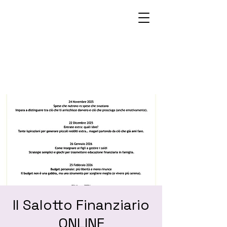
Il Salotto Finanziario
ONLINE